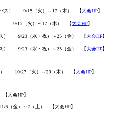
ス） 9/15（火）～17（木） 【
大会HP
】
パス）
9/15（火）～17（木） 【
大会HP
】
） 9/23（水・祝）～25（金） 【
大会HP
】
） 9/23（水・祝）～25（金） 【
大会HP
】
 10/27（火）～29（木） 【
大会HP
】
 【大会HP】
/6（金）～7（土） 【大会HP】